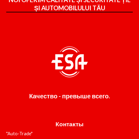
ȘI
AUTOMOBILULUI TĂU
Качество - превыше всего.
Контакты
"Auto-Trade"