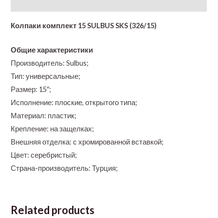
Additional information
Колпаки комплект 15 SULBUS SKS (326/15)
Общие характеристики
Производитель: Sulbus;
Тип: универсальные;
Размер: 15″;
Исполнение: плоские, открытого типа;
Материал: пластик;
Крепление: на защелках;
Внешняя отделка: с хромированной вставкой;
Цвет: серебристый;
Страна-производитель: Турция;
Related products