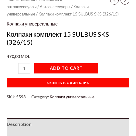
автоаксессуары
/
Автоаксессуары
/
Колпаки
универсальные
/ Колпаки комплект 15 SULBUS SKS (326/15)
Колпаки универсальные
Колпаки комплект 15 SULBUS SKS
(326/15)
470,00
MDL
ADD TO CART
КУПИТЬ В ОДИН КЛИК
SKU:
5593
Category:
Колпаки универсальные
Description